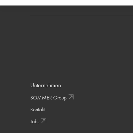
Unternehmen
SOMMER Group
Kontakt
Jobs