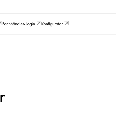
Fachhändler-Login
Konfigurator
r