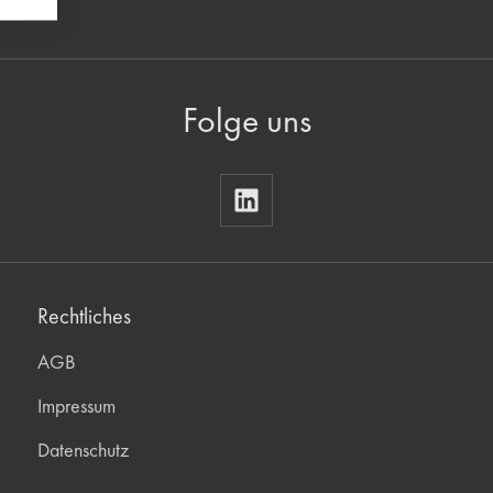
Folge uns
Rechtliches
AGB
Impressum
Datenschutz